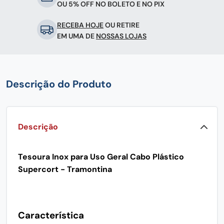
OU 5% OFF NO BOLETO E NO PIX
RECEBA HOJE
OU RETIRE
EM UMA DE
NOSSAS LOJAS
Descrição do Produto
Descrição
Tesoura Inox para Uso Geral Cabo Plástico
Supercort - Tramontina
Característica