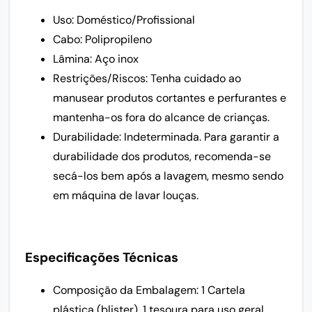
Uso: Doméstico/Profissional
Cabo: Polipropileno
Lâmina: Aço inox
Restrições/Riscos: Tenha cuidado ao
manusear produtos cortantes e perfurantes e
mantenha-os fora do alcance de crianças.
Durabilidade: Indeterminada. Para garantir a
durabilidade dos produtos, recomenda-se
secá-los bem após a lavagem, mesmo sendo
em máquina de lavar louças.
Especificações Técnicas
Composição da Embalagem: 1 Cartela
plástica (blister), 1 tesoura para uso geral