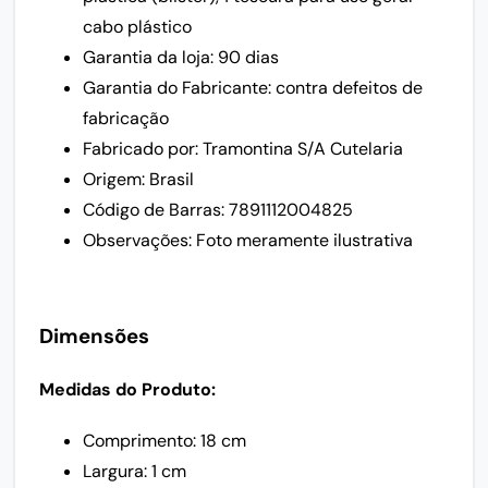
cabo plástico
Garantia da loja: 90 dias
Garantia do Fabricante: contra defeitos de
fabricação
Fabricado por: Tramontina S/A Cutelaria
Origem: Brasil
Código de Barras: 7891112004825
Observações: Foto meramente ilustrativa
Dimensões
Medidas do Produto:
Comprimento: 18 cm
Largura: 1 cm