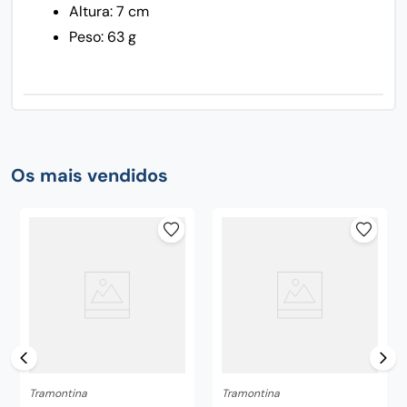
Altura: 7 cm
Peso: 63 g
Os mais vendidos
Tramontina
Tramontina