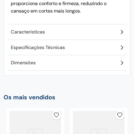
proporciona conforto e firmeza, reduzindo o
cansaço em cortes mais longos.
Caracteristicas
Especificações Técnicas
Dimensões
Os mais vendidos