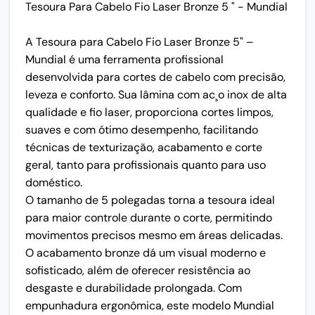
Tesoura Para Cabelo Fio Laser Bronze 5 " - Mundial
A Tesoura para Cabelo Fio Laser Bronze 5" –
Mundial é uma ferramenta profissional
desenvolvida para cortes de cabelo com precisão,
leveza e conforto. Sua lâmina com ac¸o inox de alta
qualidade e fio laser, proporciona cortes limpos,
suaves e com ótimo desempenho, facilitando
técnicas de texturização, acabamento e corte
geral, tanto para profissionais quanto para uso
doméstico.
O tamanho de 5 polegadas torna a tesoura ideal
para maior controle durante o corte, permitindo
movimentos precisos mesmo em áreas delicadas.
O acabamento bronze dá um visual moderno e
sofisticado, além de oferecer resistência ao
desgaste e durabilidade prolongada. Com
empunhadura ergonômica, este modelo Mundial