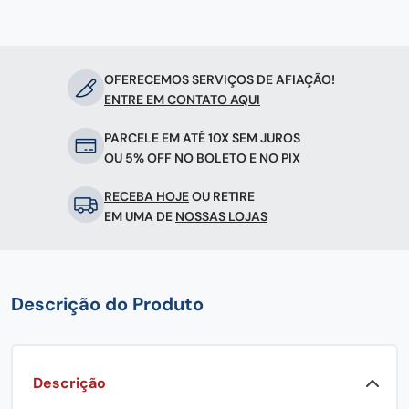
OFERECEMOS SERVIÇOS DE AFIAÇÃO!
ENTRE EM CONTATO AQUI
PARCELE EM ATÉ 10X SEM JUROS
OU 5% OFF NO BOLETO E NO PIX
RECEBA HOJE
OU RETIRE
EM UMA DE
NOSSAS LOJAS
Descrição do Produto
Descrição