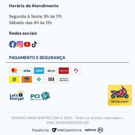
Horário de Atendimento
Segunda à Sexta: 8h às 17h
Sábado das 8h às 12h
Redes sociais
PAGAMENTO E SEGURANÇA
EDMOND HABIB GHATTAS LTDA © 2025 - Todos os direitos reservados. |
CNPJ: 61.506.598/0001-80