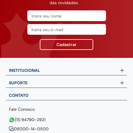
das novidades.
Cadastrar
INSTITUCIONAL
SUPORTE
CONTATO
Fale Conosco
(11) 94790-2921
08000-14-0500