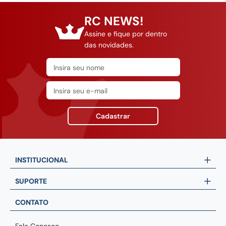
RC NEWS!
Assine e fique por dentro
das novidades.
Cadastrar
INSTITUCIONAL
SUPORTE
CONTATO