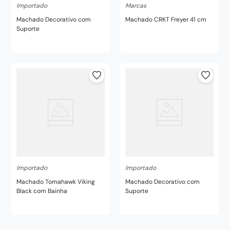
Importado
Marcas
Machado Decorativo com
Machado CRKT Freyer 41 cm
Suporte
Importado
Importado
Machado Tomahawk Viking
Machado Decorativo com
Black com Bainha
Suporte