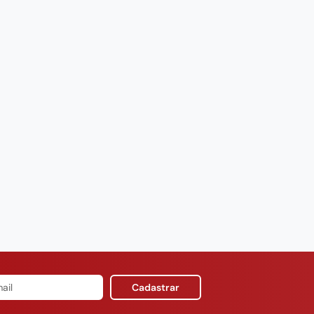
Cadastrar