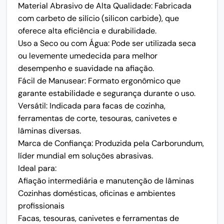
Material Abrasivo de Alta Qualidade: Fabricada
com carbeto de silício (silicon carbide), que
oferece alta eficiência e durabilidade.
Uso a Seco ou com Água: Pode ser utilizada seca
ou levemente umedecida para melhor
desempenho e suavidade na afiação.
Fácil de Manusear: Formato ergonômico que
garante estabilidade e segurança durante o uso.
Versátil: Indicada para facas de cozinha,
ferramentas de corte, tesouras, canivetes e
lâminas diversas.
Marca de Confiança: Produzida pela Carborundum,
líder mundial em soluções abrasivas.
Ideal para:
Afiação intermediária e manutenção de lâminas
Cozinhas domésticas, oficinas e ambientes
profissionais
Facas, tesouras, canivetes e ferramentas de