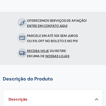
OFERECEMOS SERVIÇOS DE AFIAÇÃO!
ENTRE EM CONTATO AQUI
PARCELE EM ATÉ 10X SEM JUROS
OU 5% OFF NO BOLETO E NO PIX
RECEBA HOJE
OU RETIRE
EM UMA DE
NOSSAS LOJAS
Descrição do Produto
Descrição