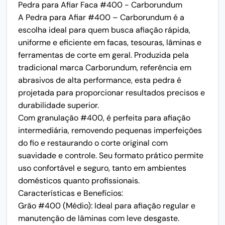
Pedra para Afiar Faca #400 - Carborundum
A Pedra para Afiar #400 – Carborundum é a
escolha ideal para quem busca afiação rápida,
uniforme e eficiente em facas, tesouras, lâminas e
ferramentas de corte em geral. Produzida pela
tradicional marca Carborundum, referência em
abrasivos de alta performance, esta pedra é
projetada para proporcionar resultados precisos e
durabilidade superior.
Com granulação #400, é perfeita para afiação
intermediária, removendo pequenas imperfeições
do fio e restaurando o corte original com
suavidade e controle. Seu formato prático permite
uso confortável e seguro, tanto em ambientes
domésticos quanto profissionais.
Características e Benefícios:
Grão #400 (Médio): Ideal para afiação regular e
manutenção de lâminas com leve desgaste.