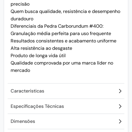
precisão
Quem busca qualidade, resistência e desempenho
duradouro
Diferenciais da Pedra Carborundum #400:
Granulação média perfeita para uso frequente
Resultados consistentes e acabamento uniforme
Alta resistência ao desgaste
Produto de longa vida útil
Qualidade comprovada por uma marca líder no
mercado
Caracteristicas
Especificações Técnicas
Dimensões