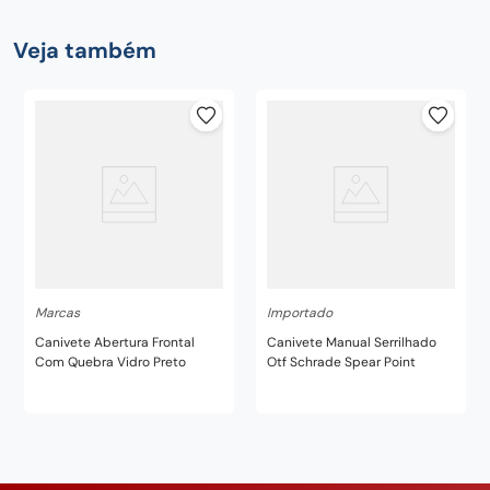
Veja também
Marcas
Importado
Canivete Abertura Frontal
Canivete Manual Serrilhado
Com Quebra Vidro Preto
Otf Schrade Spear Point