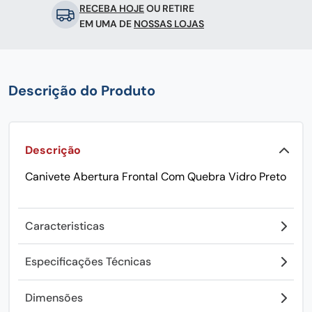
RECEBA HOJE
OU RETIRE
EM UMA DE
NOSSAS LOJAS
Descrição do Produto
Descrição
Canivete Abertura Frontal Com Quebra Vidro Preto
Caracteristicas
Especificações Técnicas
Dimensões