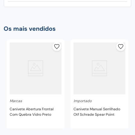
Os mais vendidos
Marcas
Importado
Canivete Abertura Frontal
Canivete Manual Serrilhado
Com Quebra Vidro Preto
Otf Schrade Spear Point