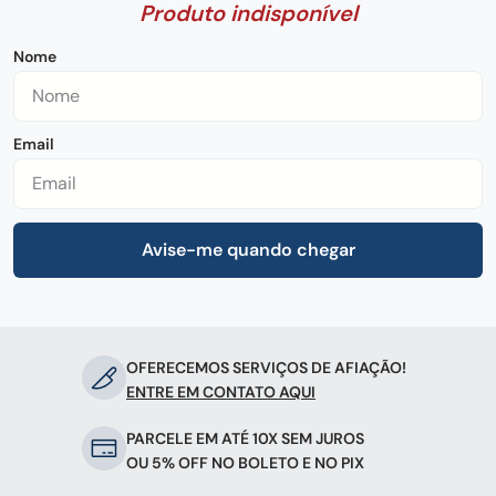
OFERECEMOS SERVIÇOS DE AFIAÇÃO!
ENTRE EM CONTATO AQUI
PARCELE EM ATÉ 10X SEM JUROS
OU 5% OFF NO BOLETO E NO PIX