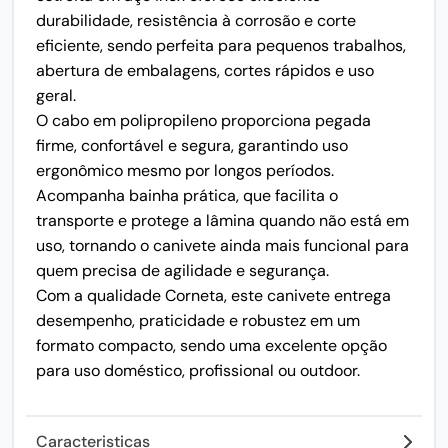
durabilidade, resistência à corrosão e corte
eficiente, sendo perfeita para pequenos trabalhos,
abertura de embalagens, cortes rápidos e uso
geral.
O cabo em polipropileno proporciona pegada
firme, confortável e segura, garantindo uso
ergonômico mesmo por longos períodos.
Acompanha bainha prática, que facilita o
transporte e protege a lâmina quando não está em
uso, tornando o canivete ainda mais funcional para
quem precisa de agilidade e segurança.
Com a qualidade Corneta, este canivete entrega
desempenho, praticidade e robustez em um
formato compacto, sendo uma excelente opção
para uso doméstico, profissional ou outdoor.
Caracteristicas