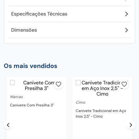
Especificações Técnicas
Dimensões
Os mais vendidos
Marcas
Cimo
Canivete Com Presilha 3"
Canivete Tradicional em Aço
Inox 2,5" - Cimo