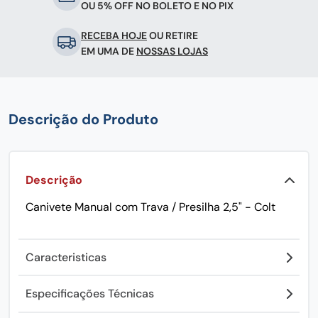
OU 5% OFF NO BOLETO E NO PIX
RECEBA HOJE
OU RETIRE
EM UMA DE
NOSSAS LOJAS
Descrição do Produto
Descrição
Canivete Manual com Trava / Presilha 2,5" - Colt
Caracteristicas
Especificações Técnicas