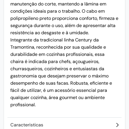
manutenção do corte, mantendo a lâmina em
condições ideais para o trabalho. O cabo em
polipropileno preto proporciona conforto, firmeza e
segurança durante o uso, além de apresentar alta
resistência ao desgaste e à umidade.
Integrante da tradicional linha Century da
Tramontina, reconhecida por sua qualidade e
durabilidade em cozinhas profissionais, essa
chaira é indicada para chefs, açougueiros,
churrasqueiros, cozinheiros e entusiastas da
gastronomia que desejam preservar o máximo
desempenho de suas facas. Robusta, eficiente e
fácil de utilizar, é um acessório essencial para
qualquer cozinha, área gourmet ou ambiente
profissional.
Caracteristicas