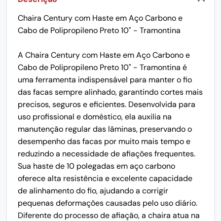
Chaira Century com Haste em Aço Carbono e
Cabo de Polipropileno Preto 10" - Tramontina
A Chaira Century com Haste em Aço Carbono e
Cabo de Polipropileno Preto 10" - Tramontina é
uma ferramenta indispensável para manter o fio
das facas sempre alinhado, garantindo cortes mais
precisos, seguros e eficientes. Desenvolvida para
uso profissional e doméstico, ela auxilia na
manutenção regular das lâminas, preservando o
desempenho das facas por muito mais tempo e
reduzindo a necessidade de afiações frequentes.
Sua haste de 10 polegadas em aço carbono
oferece alta resistência e excelente capacidade
de alinhamento do fio, ajudando a corrigir
pequenas deformações causadas pelo uso diário.
Diferente do processo de afiação, a chaira atua na