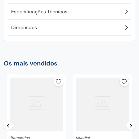
Especificações Técnicas
Dimensões
Os mais vendidos
Tramontina
Mundial