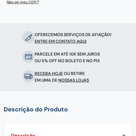
Não sei meu CEP
OFERECEMOS SERVIÇOS DE AFIAÇÃO!
ENTRE EM CONTATO AQUI
PARCELE EM ATÉ 10X SEM JUROS
OU 5% OFF NO BOLETO E NO PIX
RECEBA HOJE
OU RETIRE
EM UMA DE
NOSSAS LOJAS
Descrição do Produto
Descrição