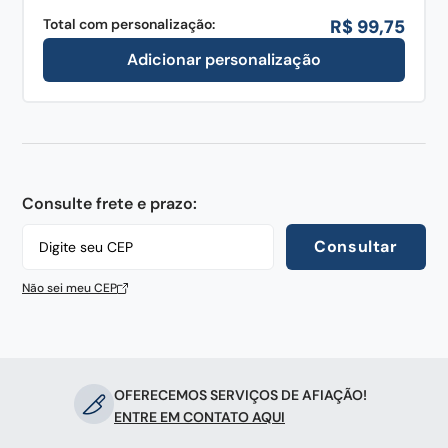
Total com personalização:
R$
99
,
75
Adicionar personalização
Consulte frete e prazo:
Consultar
Não sei meu CEP
OFERECEMOS SERVIÇOS DE AFIAÇÃO!
ENTRE EM CONTATO AQUI