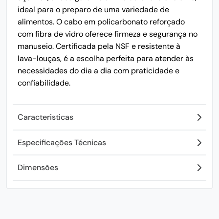
ideal para o preparo de uma variedade de
alimentos. O cabo em policarbonato reforçado
com fibra de vidro oferece firmeza e segurança no
manuseio. Certificada pela NSF e resistente à
lava-louças, é a escolha perfeita para atender às
necessidades do dia a dia com praticidade e
confiabilidade.
Caracteristicas
Especificações Técnicas
Dimensões