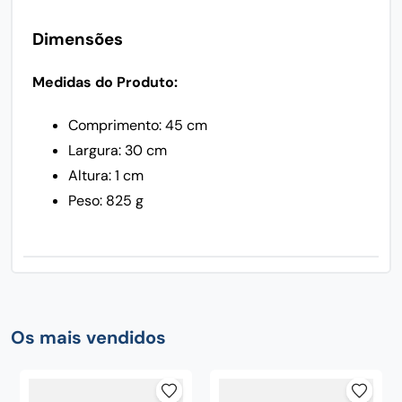
Dimensões
Medidas do Produto:
Comprimento: 45 cm
Largura: 30 cm
Altura: 1 cm
Peso: 825 g
Os mais vendidos