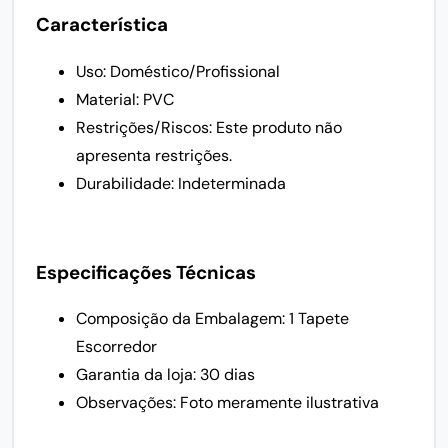
Característica
Uso: Doméstico/Profissional
Material: PVC
Restrições/Riscos: Este produto não
apresenta restrições.
Durabilidade: Indeterminada
Especificações Técnicas
Composição da Embalagem: 1 Tapete
Escorredor
Garantia da loja: 30 dias
Observações: Foto meramente ilustrativa