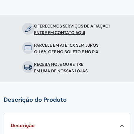
OFERECEMOS SERVIÇOS DE AFIAÇÃO!
ENTRE EM CONTATO AQUI
PARCELE EM ATÉ 10X SEM JUROS
OU 5% OFF NO BOLETO E NO PIX
RECEBA HOJE
OU RETIRE
EM UMA DE
NOSSAS LOJAS
Descrição do Produto
Descrição