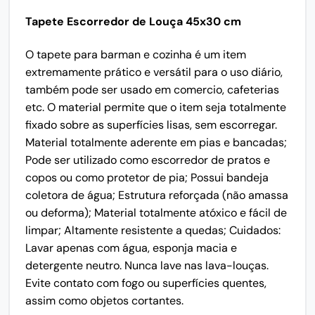
Tapete Escorredor de Louça 45x30 cm
O tapete para barman e cozinha é um item
extremamente prático e versátil para o uso diário,
também pode ser usado em comercio, cafeterias
etc. O material permite que o item seja totalmente
fixado sobre as superfícies lisas, sem escorregar.
Material totalmente aderente em pias e bancadas;
Pode ser utilizado como escorredor de pratos e
copos ou como protetor de pia; Possui bandeja
coletora de água; Estrutura reforçada (não amassa
ou deforma); Material totalmente atóxico e fácil de
limpar; Altamente resistente a quedas; Cuidados:
Lavar apenas com água, esponja macia e
detergente neutro. Nunca lave nas lava-louças.
Evite contato com fogo ou superfícies quentes,
assim como objetos cortantes.