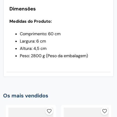
Dimensões
Medidas do Produto:
Comprimento: 60 cm
Largura: 6 cm
Altura: 4,5 cm
Peso: 2800 g (Peso da embalagem)
Os mais vendidos