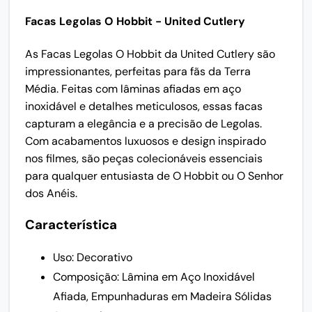
Facas Legolas O Hobbit - United Cutlery
As Facas Legolas O Hobbit da United Cutlery são
impressionantes, perfeitas para fãs da Terra
Média. Feitas com lâminas afiadas em aço
inoxidável e detalhes meticulosos, essas facas
capturam a elegância e a precisão de Legolas.
Com acabamentos luxuosos e design inspirado
nos filmes, são peças colecionáveis essenciais
para qualquer entusiasta de O Hobbit ou O Senhor
dos Anéis.
Característica
Uso: Decorativo
Composição: Lâmina em Aço Inoxidável
Afiada, Empunhaduras em Madeira Sólidas