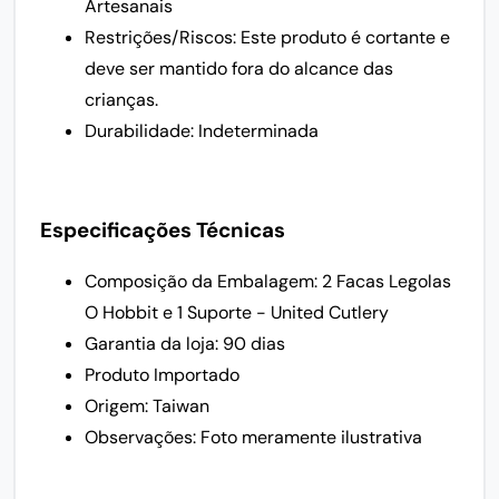
Artesanais
Restrições/Riscos: Este produto é cortante e
deve ser mantido fora do alcance das
crianças.
Durabilidade: Indeterminada
Especificações Técnicas
Composição da Embalagem: 2 Facas Legolas
O Hobbit e 1 Suporte - United Cutlery
Garantia da loja: 90 dias
Produto Importado
Origem: Taiwan
Observações: Foto meramente ilustrativa