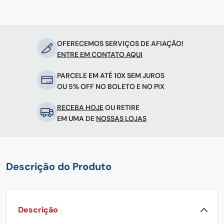
OFERECEMOS SERVIÇOS DE AFIAÇÃO!
ENTRE EM CONTATO AQUI
PARCELE EM ATÉ 10X SEM JUROS
OU 5% OFF NO BOLETO E NO PIX
RECEBA HOJE
OU RETIRE
EM UMA DE
NOSSAS LOJAS
Descrição do Produto
Descrição